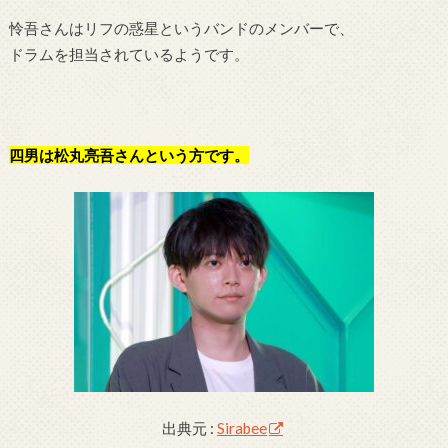
怜吾さんはリフの惑星というバンドのメンバーで、
ドラムを担当されているようです。
四男は松丸亮吾さんという方です。
出典元 :
Sirabee