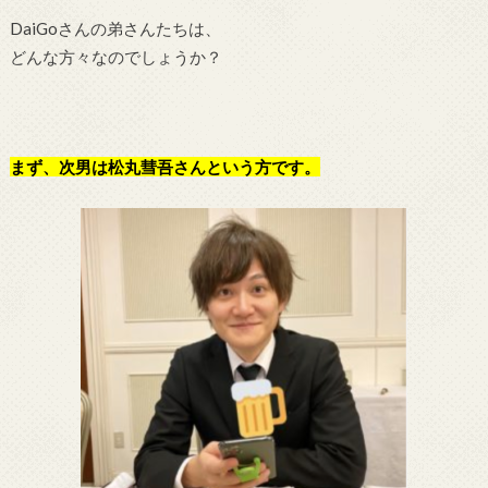
DaiGoさんの弟さんたちは、
どんな方々なのでしょうか？
まず、次男は松丸彗吾さんという方です。