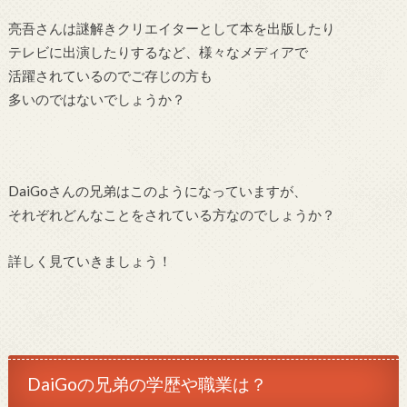
亮吾さんは謎解きクリエイターとして本を出版したり
テレビに出演したりするなど、様々なメディアで
活躍されているのでご存じの方も
多いのではないでしょうか？
DaiGoさんの兄弟はこのようになっていますが、
それぞれどんなことをされている方なのでしょうか？
詳しく見ていきましょう！
DaiGoの兄弟の学歴や職業は？