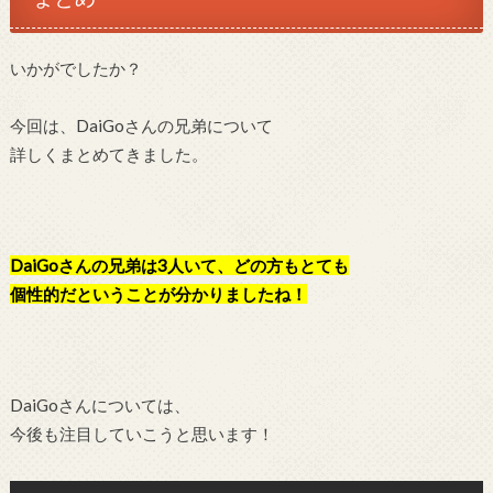
いかがでしたか？
今回は、DaiGoさんの兄弟について
詳しくまとめてきました。
DaiGoさんの兄弟は3人いて、どの方もとても
個性的だということが分かりましたね！
DaiGoさんについては、
今後も注目していこうと思います！