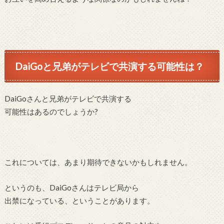
DaiGoと兄弟がテレビで共演する可能性は？
DaiGoさんと兄弟がテレビで共演する
可能性はあるのでしょうか?
これについては、あまり期待できないかもしれません。
というのも、DaiGoさんはテレビ局から
出禁になっている、ということがあります。