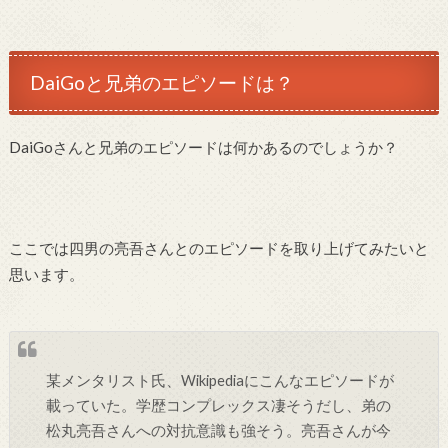
DaiGoと兄弟のエピソードは？
DaiGoさんと兄弟のエピソードは何かあるのでしょうか？
ここでは四男の亮吾さんとのエピソードを取り上げてみたいと
思います。
某メンタリスト氏、Wikipediaにこんなエピソードが
載っていた。学歴コンプレックス凄そうだし、弟の
松丸亮吾さんへの対抗意識も強そう。亮吾さんが今