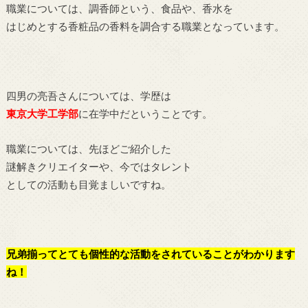
職業については、調香師という、食品や、香水を
はじめとする香粧品の香料を調合する職業となっています。
四男の亮吾さんについては、学歴は
東京大学工学部
に在学中だということです。
職業については、先ほどご紹介した
謎解きクリエイターや、今ではタレント
としての活動も目覚ましいですね。
兄弟揃ってとても個性的な活動をされていることがわかります
ね！