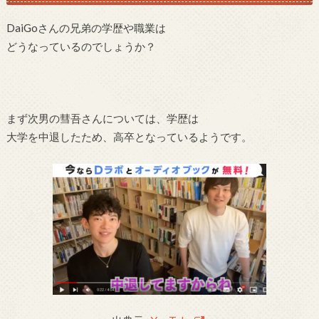
DaiGoさんの兄弟の学歴や職業は
どうなっているのでしょうか？
まず次男の彗吾さんについては、学歴は
大学を中退したため、高卒となっているようです。