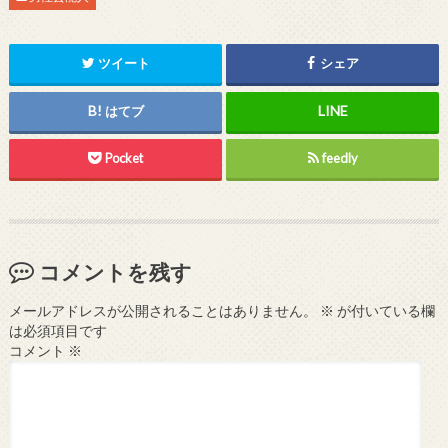
ツイート
シェア
はてブ
Pocket
feedly
コメントを残す
メールアドレスが公開されることはありません。
※
が付いている欄
は必須項目です
コメント
※