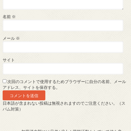
名前
※
メール
※
サイト
次回のコメントで使用するためブラウザーに自分の名前、メール
アドレス、サイトを保存する。
日本語が含まれない投稿は無視されますのでご注意ください。（ス
パム対策）