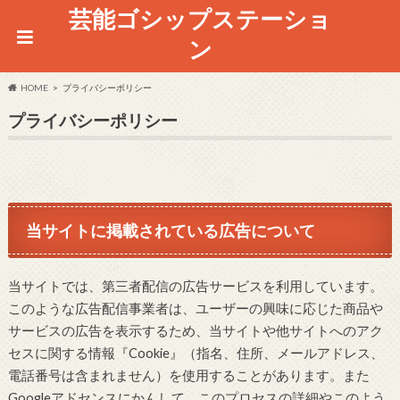
芸能ゴシップステーショ
ン
HOME
プライバシーポリシー
プライバシーポリシー
当サイトに掲載されている広告について
当サイトでは、第三者配信の広告サービスを利用しています。
このような広告配信事業者は、ユーザーの興味に応じた商品や
サービスの広告を表示するため、当サイトや他サイトへのアク
セスに関する情報『Cookie』（指名、住所、メールアドレス、
電話番号は含まれません）を使用することがあります。また
Googleアドセンスにかんして、このプロセスの詳細やこのよう