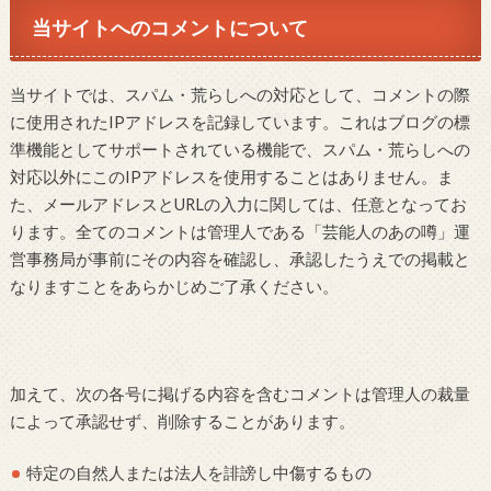
当サイトへのコメントについて
当サイトでは、スパム・荒らしへの対応として、コメントの際
に使用されたIPアドレスを記録しています。これはブログの標
準機能としてサポートされている機能で、スパム・荒らしへの
対応以外にこのIPアドレスを使用することはありません。ま
た、メールアドレスとURLの入力に関しては、任意となってお
ります。全てのコメントは管理人である「芸能人のあの噂」運
営事務局が事前にその内容を確認し、承認したうえでの掲載と
なりますことをあらかじめご了承ください。
加えて、次の各号に掲げる内容を含むコメントは管理人の裁量
によって承認せず、削除することがあります。
特定の自然人または法人を誹謗し中傷するもの