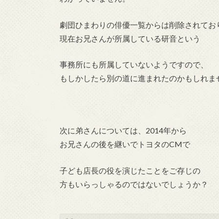
劇団ひまわりの俳優一覧からは削除されてお
現在お兄さんが所属している研音という
事務所にも所属していないようですので、
もしかしたら別の道に進まれたのかもしれま
次に弟さんについては、2014年から
お兄さんの後を継いでトヨタのCMで
子ども店長の役を演じたことをご存じの
方もいらっしゃるのではないでしょうか？