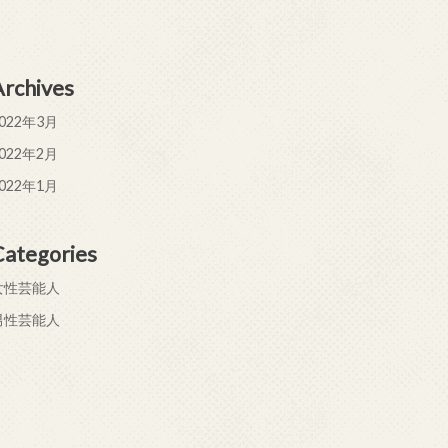
Archives
022年3月
022年2月
022年1月
Categories
女性芸能人
男性芸能人