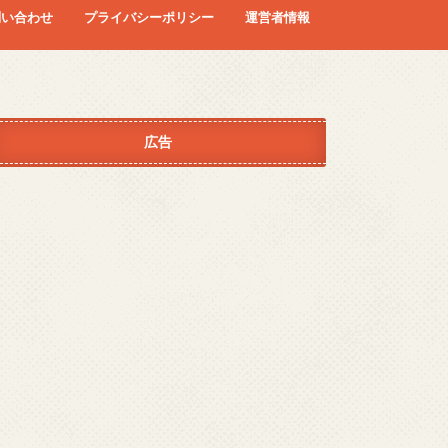
問い合わせ
プライバシーポリシー
運営者情報
広告