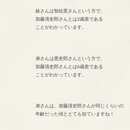
妹さんは智絵里さんという方で、
加藤清史郎さんとは2歳差である
ことがわかっています。
弟さんは憲史郎さんという方で、
加藤清史郎さんとは6歳差である
ことがわかっています。
弟さんは、
加藤清史郎さんが同じくらいの
年齢だった頃ととても似ていますね！