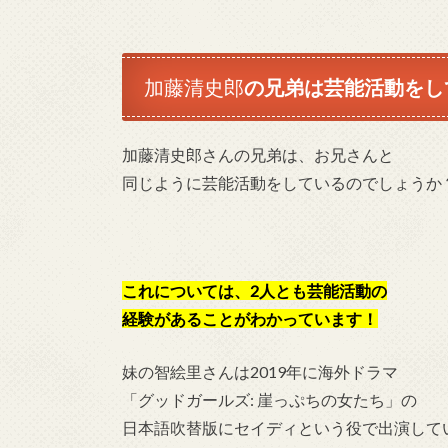
加藤清史郎
の兄弟は芸能活動をし
加藤清史郎さんの兄弟は、お兄さんと
同じように芸能活動をしているのでしょうか
これについては、2人とも芸能活動の
経験があることがわかっています！
妹の智絵里さんは2019年に海外ドラマ
「グッドガールズ: 崖っぷちの女たち」の
日本語吹替版にセイディという役で出演して