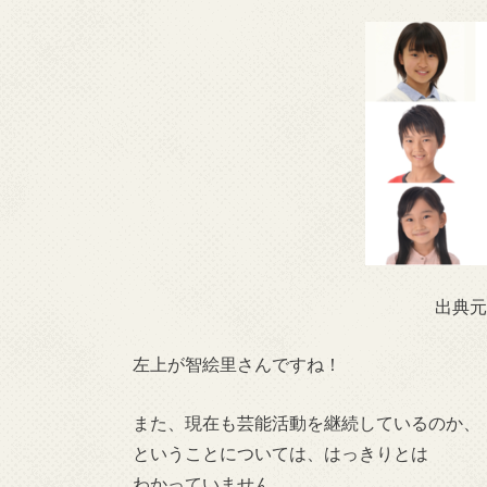
出典元 
左上が智絵里さんですね！
また、現在も芸能活動を継続しているのか、
ということについては、はっきりとは
わかっていません。