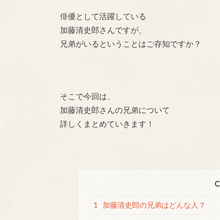
俳優として活躍している
加藤清史郎さんですが、
兄弟がいるということはご存知ですか？
そこで今回は、
加藤清史郎さんの兄弟について
詳しくまとめていきます！
C
1
加藤清史郎の兄弟はどんな人？