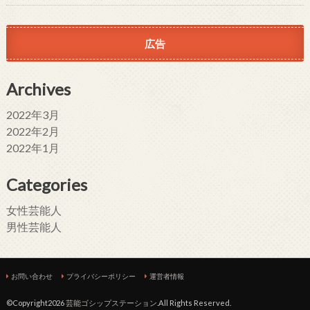
広告
Archives
2022年3月
2022年2月
2022年1月
Categories
女性芸能人
男性芸能人
お問い合わせ
プライバシーポリシー
運営者情報
©Copyright2026
芸能ゴシップステーション
.All Rights Reserved.