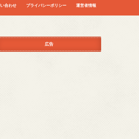
問い合わせ
プライバシーポリシー
運営者情報
広告