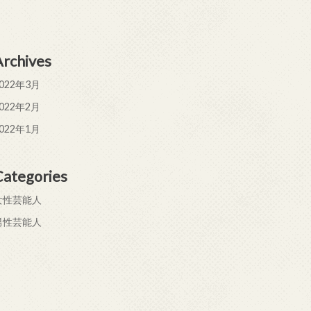
Archives
022年3月
022年2月
022年1月
Categories
女性芸能人
男性芸能人