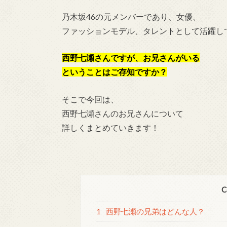
乃木坂46の元メンバーであり、女優、
ファッションモデル、タレントとして活躍し
西野七瀬さんですが、お兄さんがいる
ということはご存知ですか？
そこで今回は、
西野七瀬さんのお兄さんについて
詳しくまとめていきます！
C
1
西野七瀬の兄弟はどんな人？