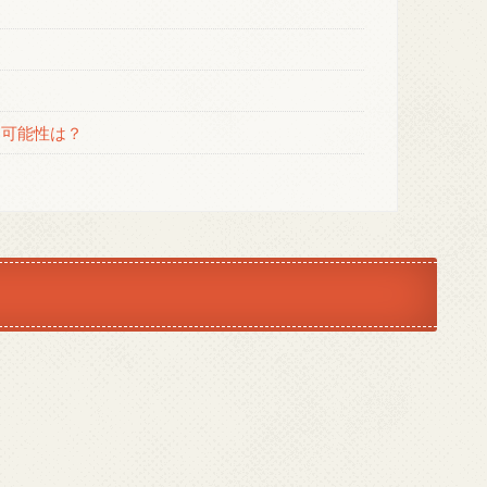
る可能性は？