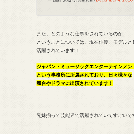
また、どのような仕事をされているのか
ということについては、現在俳優、モデルと
活躍されています！
ジャパン・ミュージックエンターテインメン
という事務所に所属されており、日々様々な
舞台やドラマに出演されています！
兄妹揃って芸能界で活躍されていてすごいで