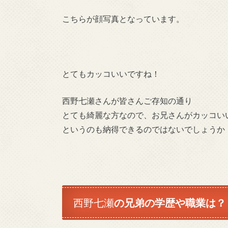
こちらが顔写真となっています。
とてもカッコいいですね！
西野七瀬さんが皆さんご存知の通り
とても綺麗な方なので、お兄さんがカッコい
というのも納得できるのではないでしょうか
西野七瀬
の兄弟の学歴や職業は？